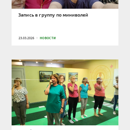
Запись в группу по миниволей
23.03.2026
НОВОСТИ