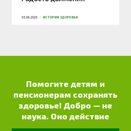
03.06.2020
ИСТОРИИ ЗДОРОВЬЯ
Помогите детям и
пенсионерам сохранять
здоровье! Добро — не
наука. Оно действие