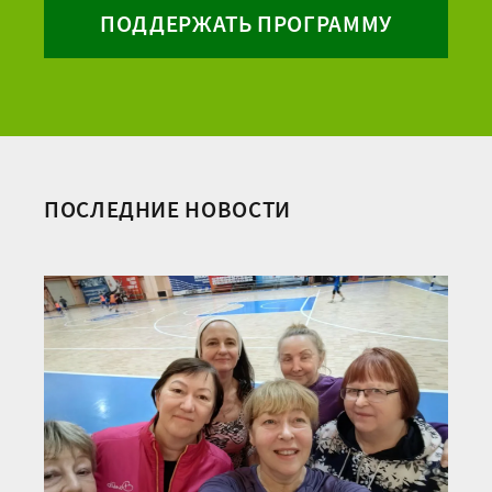
ПОДДЕРЖАТЬ ПРОГРАММУ
ПОСЛЕДНИЕ НОВОСТИ