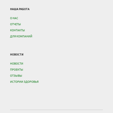
НАША РАБОТА
О НАС
ОТЧЕТЫ
КОНТАКТЫ
ДЛЯ КОМПАНИЙ
НОВОСТИ
НОВОСТИ
ПРОЕКТЫ
ОТЗЫВЫ
ИСТОРИИ ЗДОРОВЬЯ