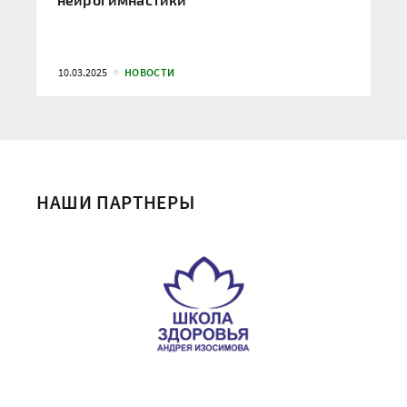
10.03.2025
НОВОСТИ
НАШИ ПАРТНЕРЫ