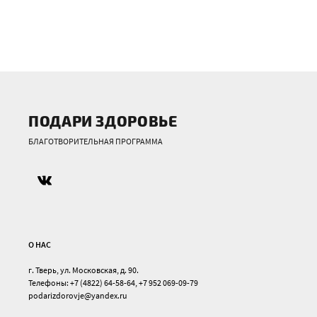
ПОДАРИ ЗДОРОВЬЕ
БЛАГОТВОРИТЕЛЬНАЯ ПРОГРАММА
О НАС
г. Тверь, ул. Московская, д. 90.
Телефоны: +7 (4822) 64-58-64, +7 952 069-09-79
podarizdorovje@yandex.ru