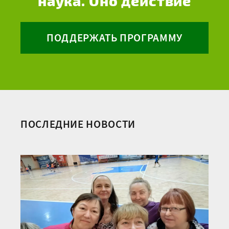
наука. Оно действие
ПОДДЕРЖАТЬ ПРОГРАММУ
ПОСЛЕДНИЕ НОВОСТИ