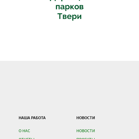
НАША РАБОТА
НОВОСТИ
О НАС
НОВОСТИ