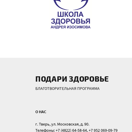
ПОДАРИ ЗДОРОВЬЕ
БЛАГОТВОРИТЕЛЬНАЯ ПРОГРАММА
О НАС
г. Тверь, ул. Московская, д. 90.
Телефоны: +7 (4822) 64-58-64, +7 952 069-09-79