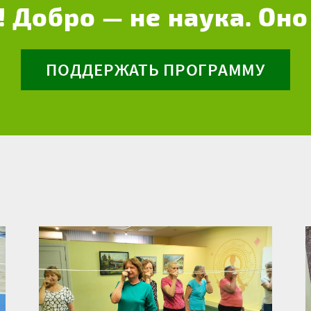
! Добро — не наука. Оно
ПОДДЕРЖАТЬ ПРОГРАММУ