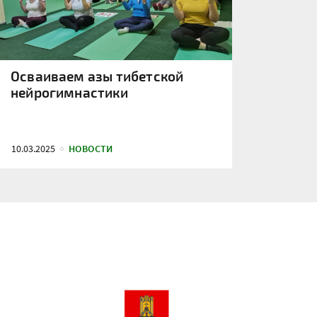
Осваиваем азы тибетской
нейрогимнастики
10.03.2025
НОВОСТИ