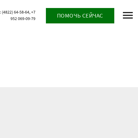
(4822) 64-58-64, +7
ПОМОЧЬ СЕЙЧАС
952 069-09-79