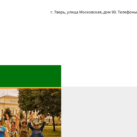
г. Тверь, улица Московская, дом 90. Телефоны: 