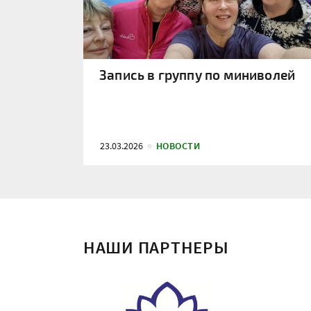
Запись в группу по миниволей
23.03.2026
НОВОСТИ
НАШИ ПАРТНЕРЫ