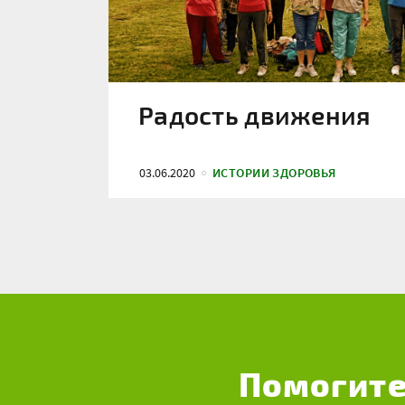
Радость движения
03.06.2020
ИСТОРИИ ЗДОРОВЬЯ
Помогите