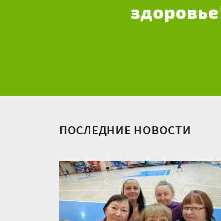
здоровье
ПОСЛЕДНИЕ НОВОСТИ