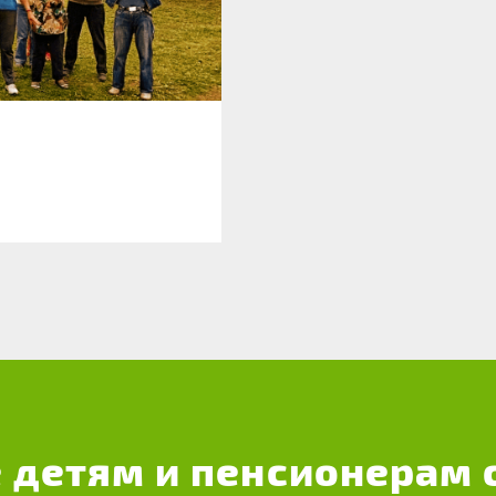
 детям и пенсионерам 