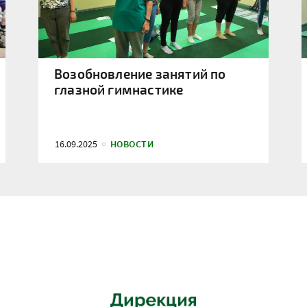
Возобновление занятий по
глазной гимнастике
16.09.2025
НОВОСТИ