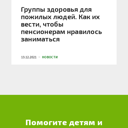
Группы здоровья для
пожилых людей. Как их
вести, чтобы
пенсионерам нравилось
заниматься
13.12.2021
НОВОСТИ
Помогите детям и