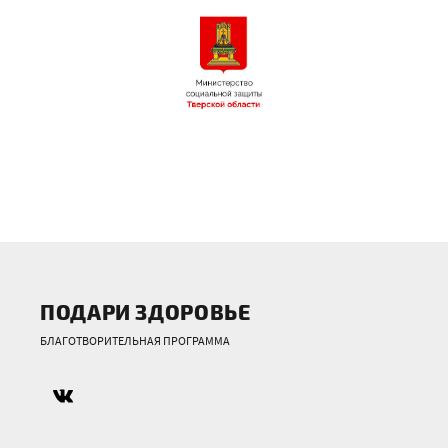
ПОДАРИ ЗДОРОВЬЕ
БЛАГОТВОРИТЕЛЬНАЯ ПРОГРАММА