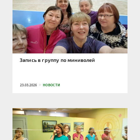
Запись в группу по миниволей
23.03.2026
НОВОСТИ