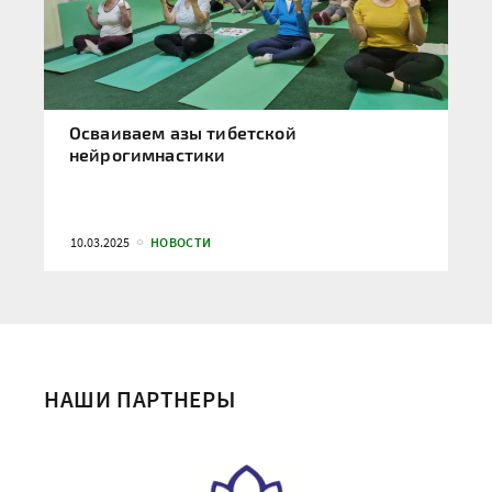
Осваиваем азы тибетской
нейрогимнастики
10.03.2025
НОВОСТИ
НАШИ ПАРТНЕРЫ