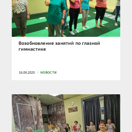
Возобновление занятий по глазной
гимнастике
16.09.2025
НОВОСТИ