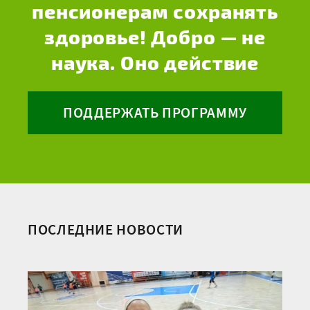
пенсионерам сохранять
здоровье! Добро — не
наука. Оно действие
ПОДДЕРЖАТЬ ПРОГРАММУ
ПОСЛЕДНИЕ НОВОСТИ