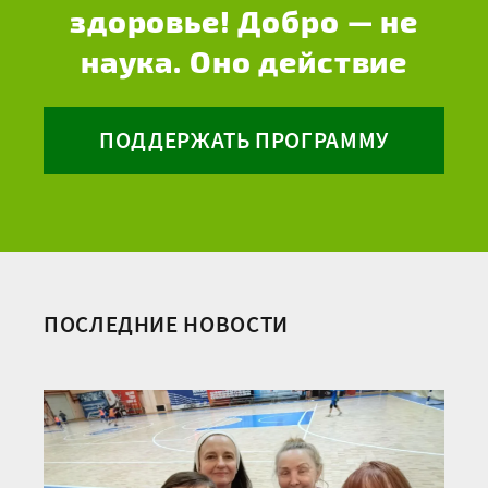
здоровье! Добро — не
наука. Оно действие
ПОДДЕРЖАТЬ ПРОГРАММУ
ПОСЛЕДНИЕ НОВОСТИ