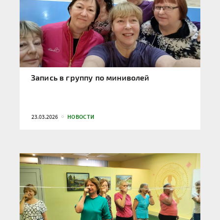
Запись в группу по миниволей
23.03.2026
НОВОСТИ