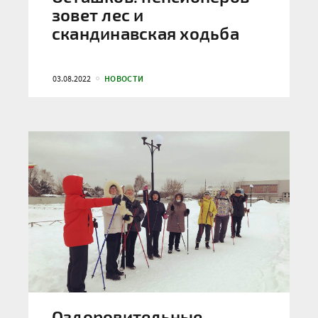
зовет лес и
скандинавская ходьба
03.08.2022
НОВОСТИ
Оздоровительные