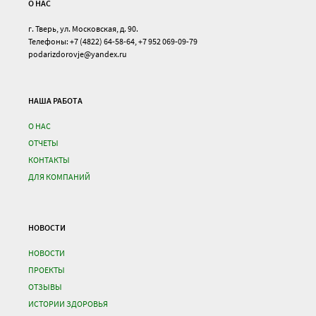
О НАС
г. Тверь, ул. Московская, д. 90.
Телефоны: +7 (4822) 64-58-64, +7 952 069-09-79
podarizdorovje@yandex.ru
НАША РАБОТА
О НАС
ОТЧЕТЫ
КОНТАКТЫ
ДЛЯ КОМПАНИЙ
НОВОСТИ
НОВОСТИ
ПРОЕКТЫ
ОТЗЫВЫ
ИСТОРИИ ЗДОРОВЬЯ