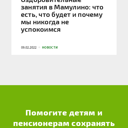
занятия в Мамулино: что
есть, что будет и почему
мы никогда не
успокоимся
09.02.2022
НОВОСТИ
Помогите детям и
пенсионерам сохранять