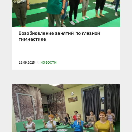
Возобновление занятий по глазной
гимнастике
16.09.2025
НОВОСТИ