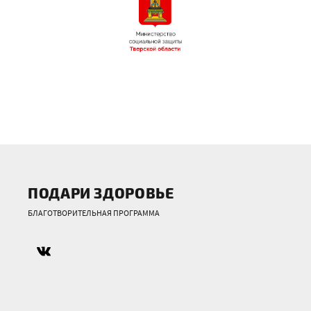
ПОДАРИ ЗДОРОВЬЕ
БЛАГОТВОРИТЕЛЬНАЯ ПРОГРАММА