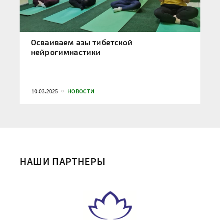
Осваиваем азы тибетской
нейрогимнастики
10.03.2025
НОВОСТИ
НАШИ ПАРТНЕРЫ