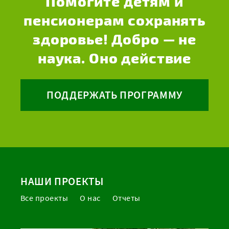
Помогите детям и
пенсионерам сохранять
здоровье! Добро — не
наука. Оно действие
ПОДДЕРЖАТЬ ПРОГРАММУ
НАШИ ПРОЕКТЫ
Все проекты
О нас
Отчеты