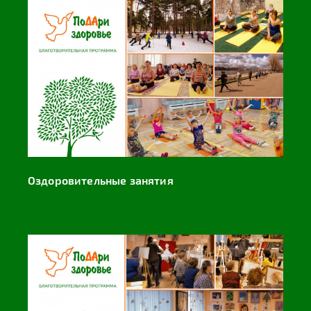
Оздоровительные занятия