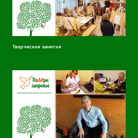
Творческие занятия