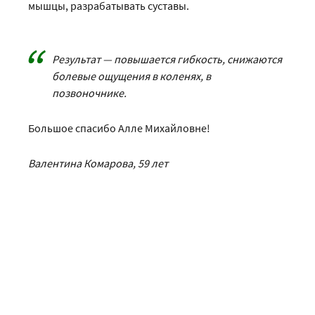
мышцы, разрабатывать суставы.
Результат — повышается гибкость, снижаются
болевые ощущения в коленях, в
позвоночнике.
Большое спасибо Алле Михайловне!
Валентина Комарова, 59 лет