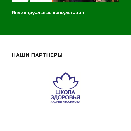
Индивидуальные консультации
НАШИ ПАРТНЕРЫ