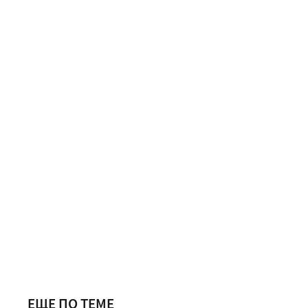
ЕЩЕ ПО ТЕМЕ