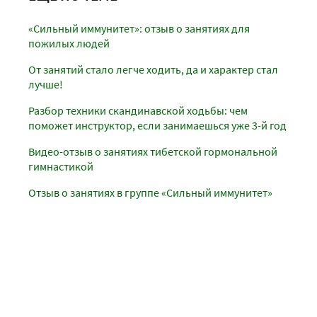
«Сильный иммунитет»: отзыв о занятиях для
пожилых людей
От занятий стало легче ходить, да и характер стал
лучше!
Разбор техники скандинавской ходьбы: чем
поможет инструктор, если занимаешься уже 3-й год
Видео-отзыв о занятиях тибетской гормональной
гимнастикой
Отзыв о занятиях в группе «Сильный иммунитет»