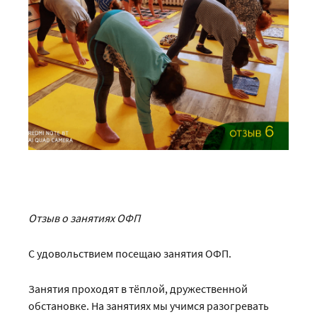
Отзыв о занятиях ОФП
С удовольствием посещаю занятия ОФП.
Занятия проходят в тёплой, дружественной
обстановке. На занятиях мы учимся разогревать