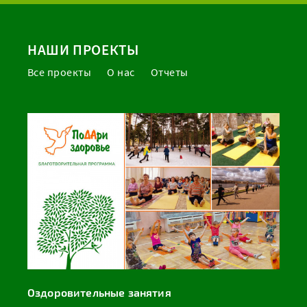
НАШИ ПРОЕКТЫ
Все проекты
О нас
Отчеты
Оздоровительные занятия