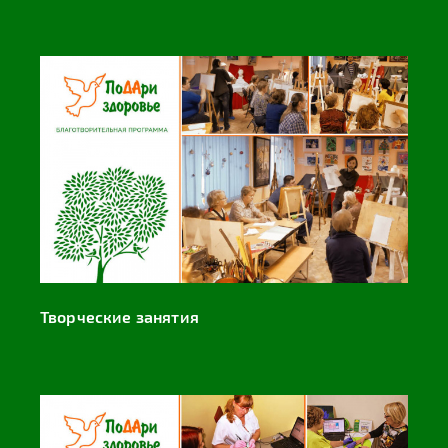
Творческие занятия