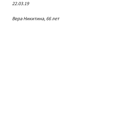
22.03.19
Вера Никитина, 66 лет