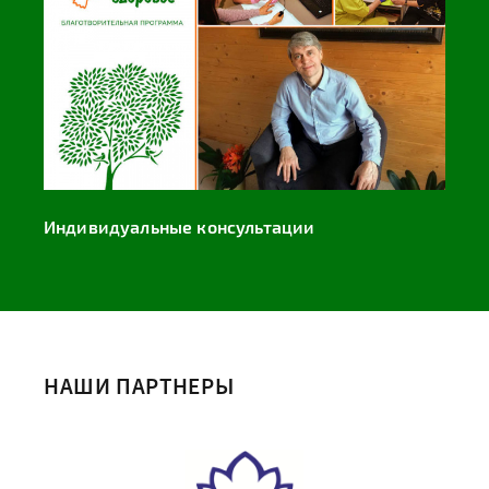
Индивидуальные консультации
НАШИ ПАРТНЕРЫ