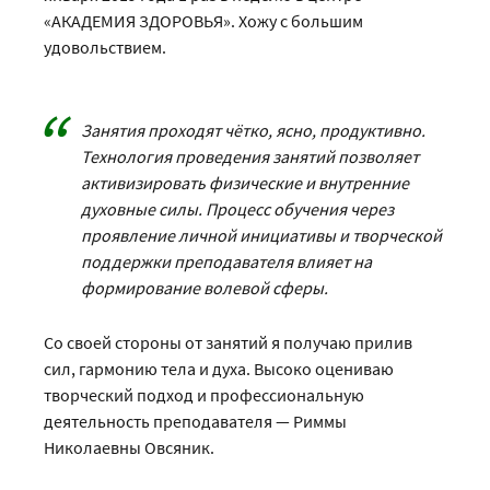
«АКАДЕМИЯ ЗДОРОВЬЯ». Хожу с большим
удовольствием.
Занятия проходят чётко, ясно, продуктивно.
Технология проведения занятий позволяет
активизировать физические и внутренние
духовные силы. Процесс обучения через
проявление личной инициативы и творческой
поддержки преподавателя влияет на
формирование волевой сферы.
Со своей стороны от занятий я получаю прилив
сил, гармонию тела и духа. Высоко оцениваю
творческий подход и профессиональную
деятельность преподавателя — Риммы
Николаевны Овсяник.