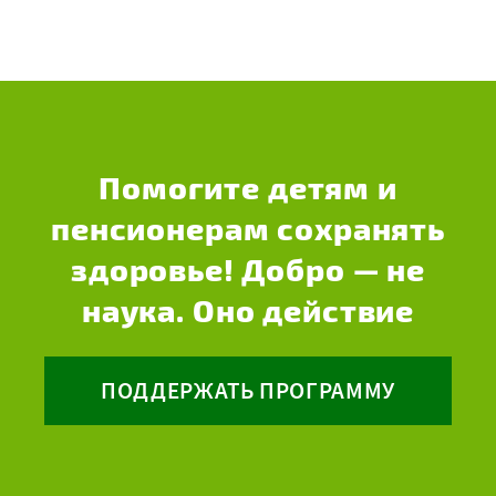
Помогите детям и
пенсионерам сохранять
здоровье! Добро — не
наука. Оно действие
ПОДДЕРЖАТЬ ПРОГРАММУ