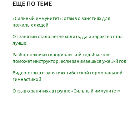
ЕЩЕ ПО ТЕМЕ
«Сильный иммунитет»: отзыв о занятиях для
пожилых людей
От занятий стало легче ходить, да и характер стал
лучше!
Разбор техники скандинавской ходьбы: чем
поможет инструктор, если занимаешься уже 3-й год
Видео-отзыв о занятиях тибетской гормональной
гимнастикой
Отзыв о занятиях в группе «Сильный иммунитет»