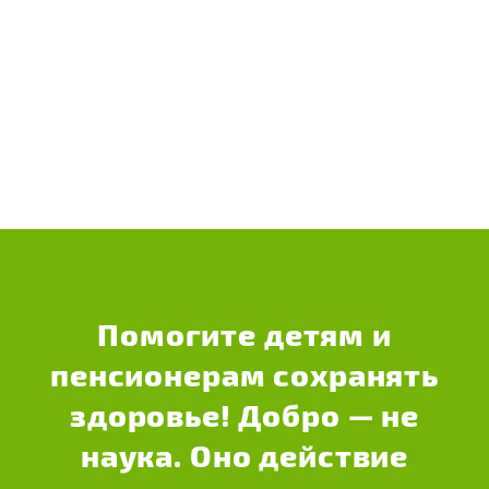
Помогите детям и
пенсионерам сохранять
здоровье! Добро — не
наука. Оно действие