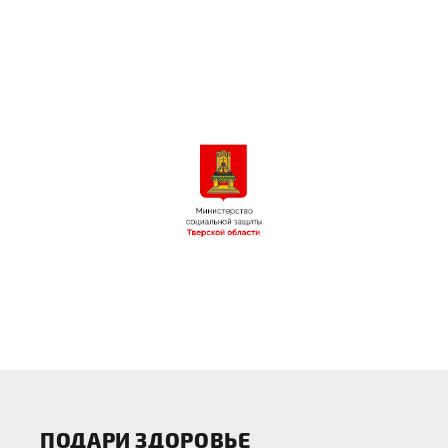
ПОДАРИ ЗДОРОВЬЕ