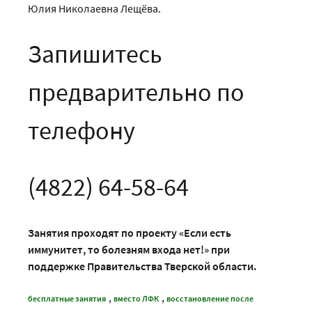
Юлия Николаевна Лещёва.
Запишитесь
предварительно по
телефону
(4822) 64-58-64
Занятия проходят по проекту «Если есть
иммунитет, то болезням входа нет!» при
поддержке Правительства Тверской области.
,
,
бесплатные занятия
вместо ЛФК
восстановление после