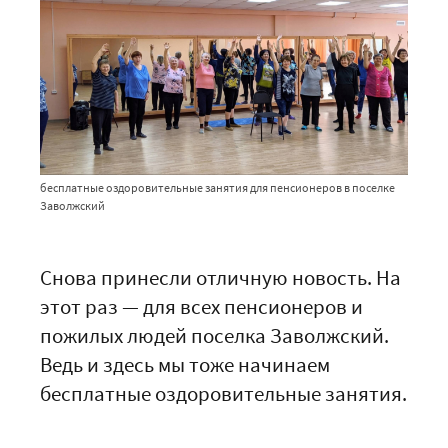
бесплатные оздоровительные занятия для пенсионеров в поселке
Заволжский
Снова принесли отличную новость. На
этот раз — для всех пенсионеров и
пожилых людей поселка Заволжский.
Ведь и здесь мы тоже начинаем
бесплатные оздоровительные занятия.