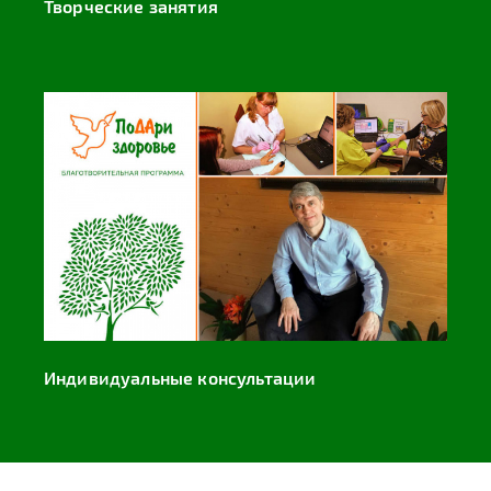
Творческие занятия
Индивидуальные консультации