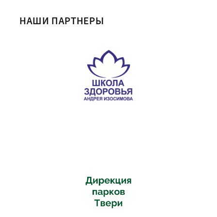
НАШИ ПАРТНЕРЫ