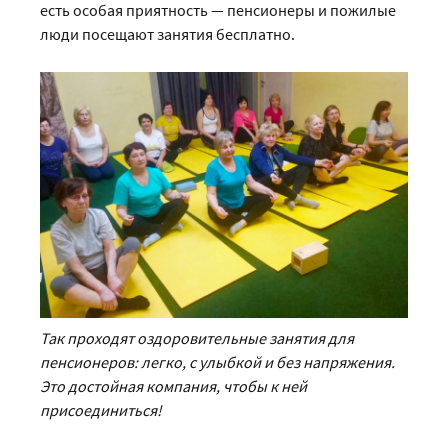
есть особая приятность — пенсионеры и пожилые
люди посещают занятия бесплатно.
Так проходят оздоровительные занятия для
пенсионеров: легко, с улыбкой и без напряжения.
Это достойная компания, чтобы к ней
присоединиться!