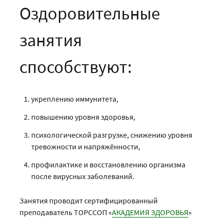
Оздоровительные
занятия
способствуют:
укреплению иммунитета,
повышению уровня здоровья,
психологической разгрузке, снижению уровня
тревожности и напряжённости,
профилактике и восстановлению организма
после вирусных заболеваний.
Занятия проводит сертифицированный
преподаватель ТОРССОП «
АКАДЕМИЯ ЗДОРОВЬЯ
»