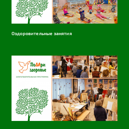
Оздоровительные занятия