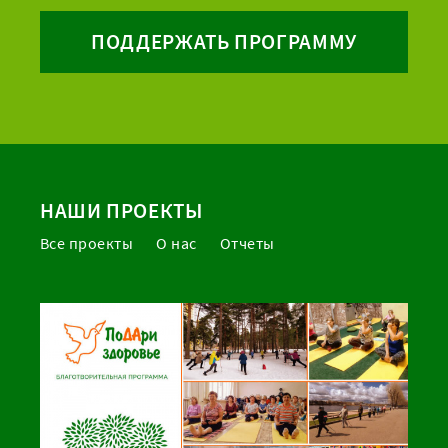
ПОДДЕРЖАТЬ ПРОГРАММУ
НАШИ ПРОЕКТЫ
Все проекты
О нас
Отчеты