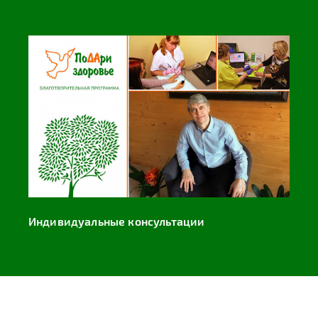
Индивидуальные консультации