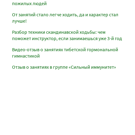
пожилых людей
От занятий стало легче ходить, да и характер стал
лучше!
Разбор техники скандинавской ходьбы: чем
поможет инструктор, если занимаешься уже 3-й год
Видео-отзыв о занятиях тибетской гормональной
гимнастикой
Отзыв о занятиях в группе «Сильный иммунитет»