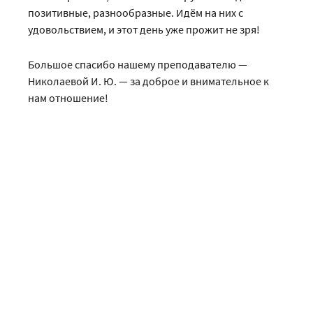
позитивные, разнообразные. Идём на них с
удовольствием, и этот день уже прожит не зря!
Большое спасибо нашему преподавателю —
Николаевой И. Ю. — за доброе и внимательное к
нам отношение!