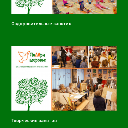
Оздоровительные занятия
Творческие занятия