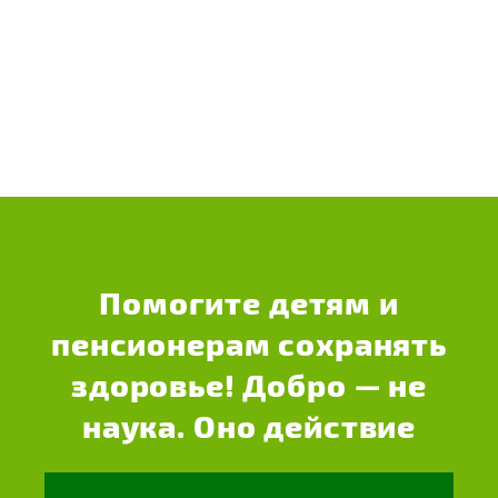
Помогите детям и
пенсионерам сохранять
здоровье! Добро — не
наука. Оно действие