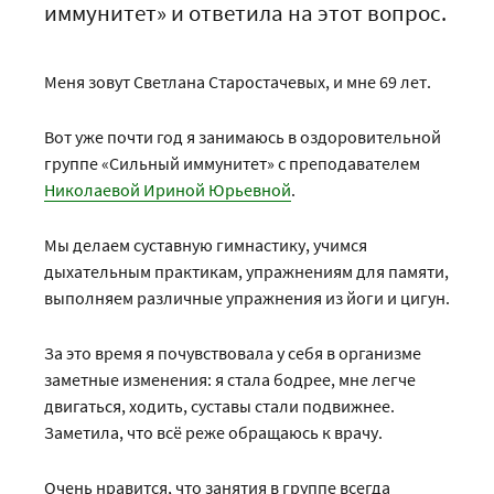
иммунитет» и ответила на этот вопрос.
Меня зовут Светлана Старостачевых, и мне 69 лет.
Вот уже почти год я занимаюсь в оздоровительной
группе «Сильный иммунитет» с преподавателем
Николаевой Ириной Юрьевной
.
Мы делаем суставную гимнастику, учимся
дыхательным практикам, упражнениям для памяти,
выполняем различные упражнения из йоги и цигун.
За это время я почувствовала у себя в организме
заметные изменения: я стала бодрее, мне легче
двигаться, ходить, суставы стали подвижнее.
Заметила, что всё реже обращаюсь к врачу.
Очень нравится, что занятия в группе всегда