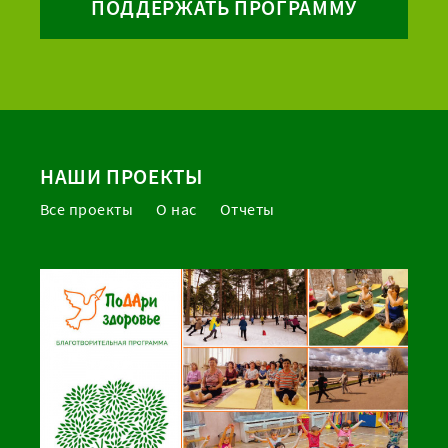
ПОДДЕРЖАТЬ ПРОГРАММУ
НАШИ ПРОЕКТЫ
Все проекты
О нас
Отчеты