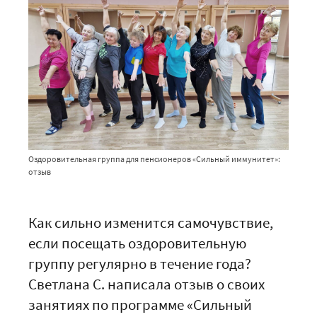
Оздоровительная группа для пенсионеров «Сильный иммунитет»:
отзыв
Как сильно изменится самочувствие,
если посещать оздоровительную
группу регулярно в течение года?
Светлана С. написала отзыв о своих
занятиях по программе «Сильный