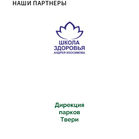
НАШИ ПАРТНЕРЫ