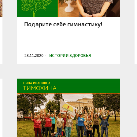
Подарите себе гимнастику!
28.11.2020
ИСТОРИИ ЗДОРОВЬЯ