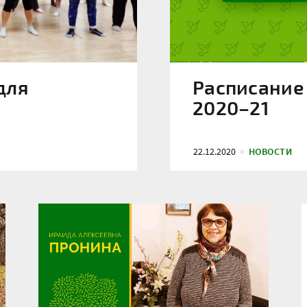
для
Расписание
2020–21
22.12.2020
НОВОСТИ