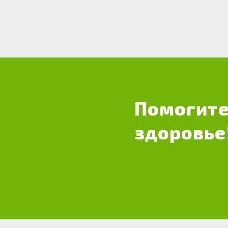
Помогите
здоровье