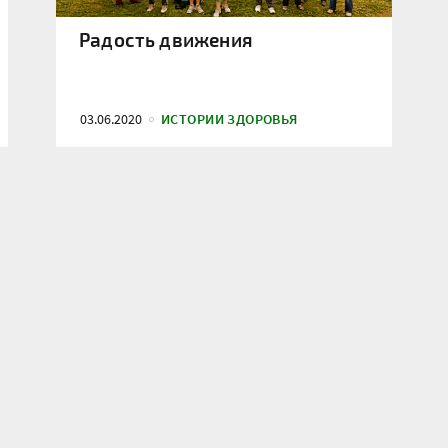
Радость движения
03.06.2020
ИСТОРИИ ЗДОРОВЬЯ