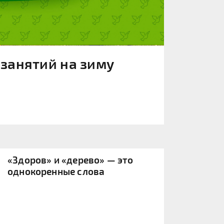
 занятий на зиму
«Здоров» и «дерево» — это
однокоренные слова