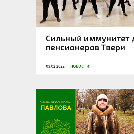
Сильный иммунитет 
пенсионеров Твери
03.02.2022
НОВОСТИ