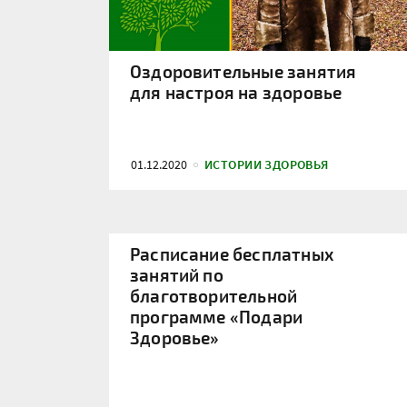
Оздоровительные занятия
для настроя на здоровье
01.12.2020
ИСТОРИИ ЗДОРОВЬЯ
Расписание бесплатных
занятий по
благотворительной
программе «Подари
Здоровье»