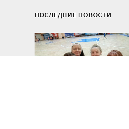
ПОСЛЕДНИЕ НОВОСТИ
Запись в группу по миниволей
23.03.2026
НОВОСТИ