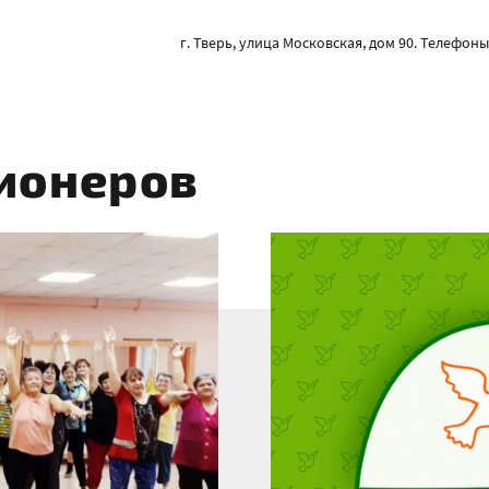
г. Тверь, улица Московская, дом 90. Телефоны: 
ионеров