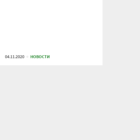
04.11.2020
НОВОСТИ