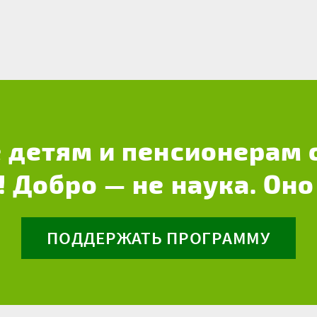
 детям и пенсионерам 
! Добро — не наука. Оно
ПОДДЕРЖАТЬ ПРОГРАММУ