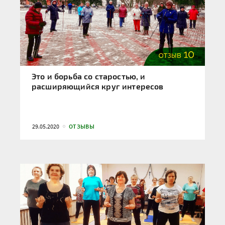
Это и борьба со старостью, и
расширяющийся круг интересов
29.05.2020
ОТЗЫВЫ