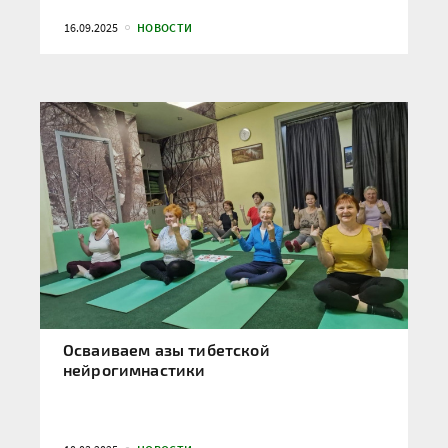
16.09.2025
НОВОСТИ
Осваиваем азы тибетской
нейрогимнастики