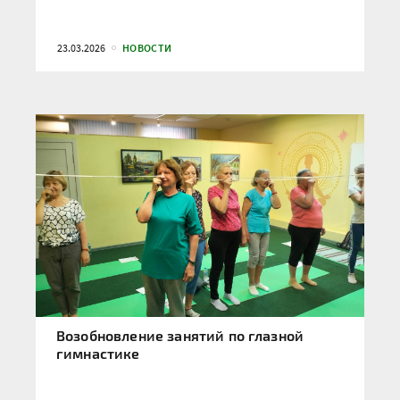
23.03.2026
НОВОСТИ
Возобновление занятий по глазной
гимнастике