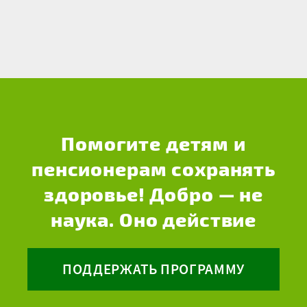
Помогите детям и
пенсионерам сохранять
здоровье! Добро — не
наука. Оно действие
ПОДДЕРЖАТЬ ПРОГРАММУ