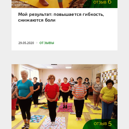
Мой результат: повышается гибкость,
снижаются боли
29.05.2020
ОТЗЫВЫ