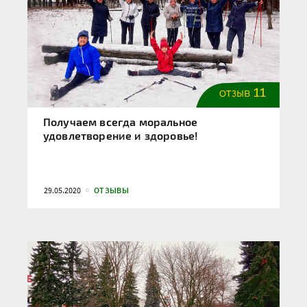
Получаем всегда моральное
удовлетворение и здоровье!
29.05.2020
ОТЗЫВЫ