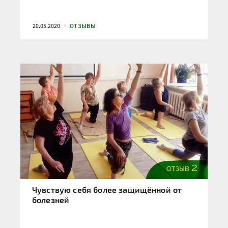
20.05.2020
ОТЗЫВЫ
Чувствую себя более защищённой от
болезней