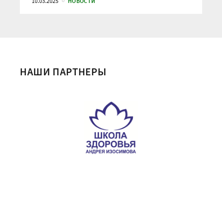
10.03.2025
НОВОСТИ
НАШИ ПАРТНЕРЫ