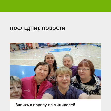
ПОСЛЕДНИЕ НОВОСТИ
Запись в группу по миниволей