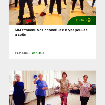
Мы становимся спокойнее и увереннее
в себе
29.05.2020
ОТЗЫВЫ