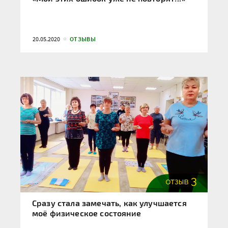
20.05.2020
ОТЗЫВЫ
Сразу стала замечать, как улучшается
моё физическое состояние