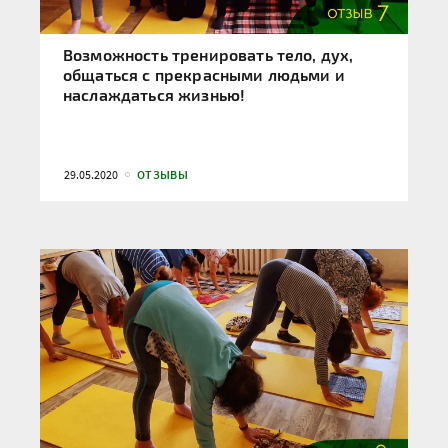
Возможность тренировать тело, дух,
общаться с прекрасными людьми и
наслаждаться жизнью!
29.05.2020
ОТЗЫВЫ