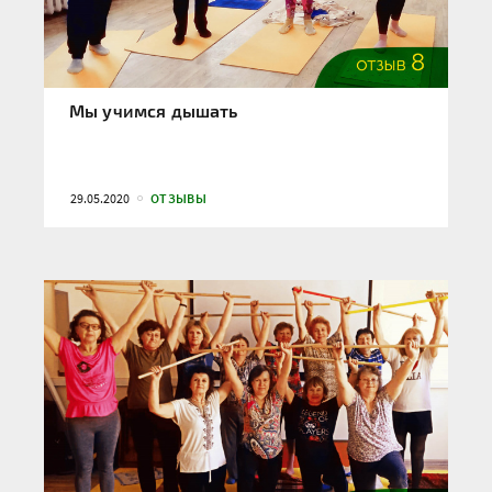
Мы учимся дышать
29.05.2020
ОТЗЫВЫ