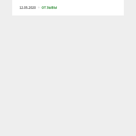
12.05.2020
ОТЗЫВЫ