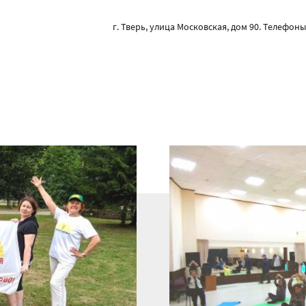
г. Тверь, улица Московская, дом 90. Телефоны: 