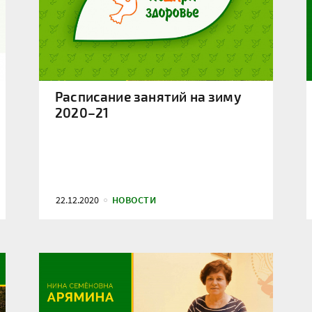
Расписание занятий на зиму
2020–21
22.12.2020
НОВОСТИ