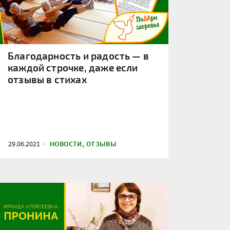
Благодарность и радость — в
каждой строчке, даже если
отзывы в стихах
29.06.2021
НОВОСТИ, ОТЗЫВЫ