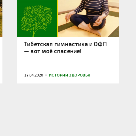
Тибетская гимнастика и ОФП
— вот моё спасение!
17.04.2020
ИСТОРИИ ЗДОРОВЬЯ