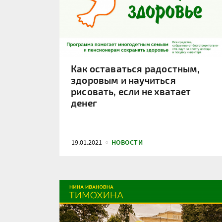
Как оставаться радостным,
здоровым и научиться
рисовать, если не хватает
денег
19.01.2021
НОВОСТИ