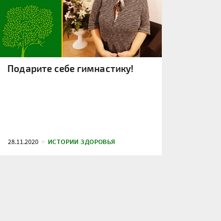
Подарите себе гимнастику!
28.11.2020
ИСТОРИИ ЗДОРОВЬЯ