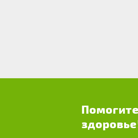
Помогите
здоровье