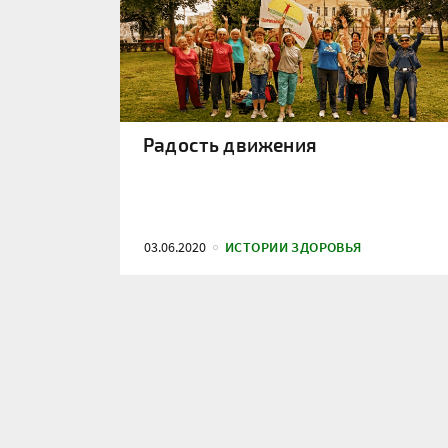
Радость движения
03.06.2020
ИСТОРИИ ЗДОРОВЬЯ