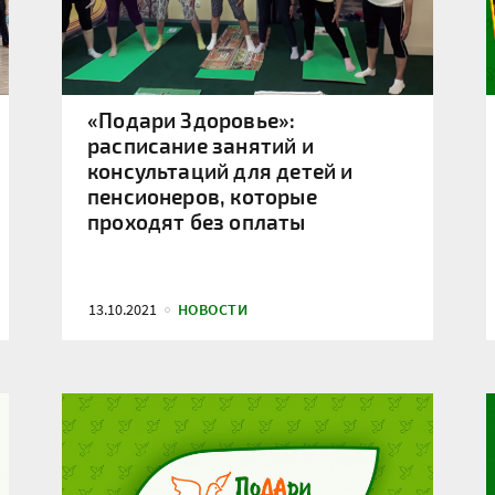
«Подари Здоровье»:
расписание занятий и
консультаций для детей и
пенсионеров, которые
проходят без оплаты
13.10.2021
НОВОСТИ