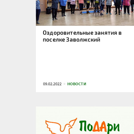
Оздоровительные занятия в
поселке Заволжский
09.02.2022
НОВОСТИ