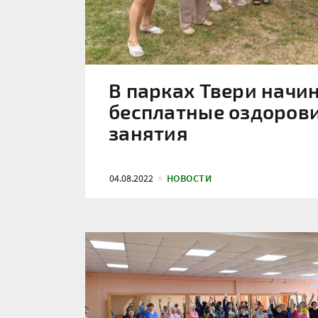
В парках Твери начи
бесплатные оздоров
занятия
04.08.2022
НОВОСТИ