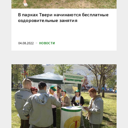
В парках Твери начинаются бесплатные
оздоровительные занятия
04.08.2022
НОВОСТИ