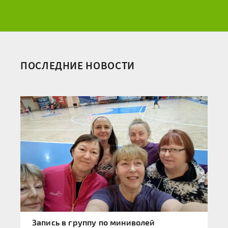
ПОСЛЕДНИЕ НОВОСТИ
Запись в группу по миниволей