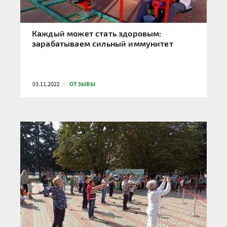
Каждый может стать здоровым:
зарабатываем сильный иммунитет
03.11.2022
ОТЗЫВЫ