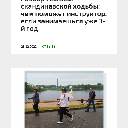
скандинавской ходьбы:
чем поможет инструктор,
если занимаешься уже 3-
й год
28.12.2022
ОТЗЫВЫ