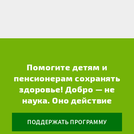
Помогите детям и
пенсионерам сохранять
здоровье! Добро — не
наука. Оно действие
ПОДДЕРЖАТЬ ПРОГРАММУ