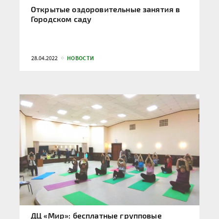
Открытые оздоровительные занятия в
Городском саду
28.04.2022
НОВОСТИ
ДЦ «Мир»: бесплатные групповые