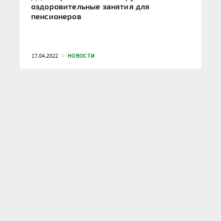
оздоровительные занятия для
пенсионеров
17.04.2022
НОВОСТИ