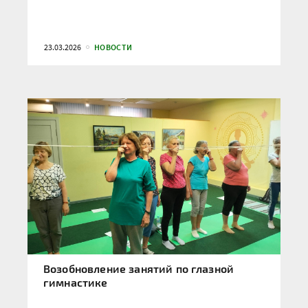
23.03.2026
НОВОСТИ
Возобновление занятий по глазной
гимнастике