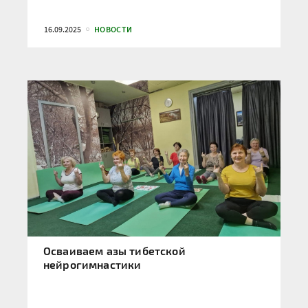
16.09.2025
НОВОСТИ
Осваиваем азы тибетской
нейрогимнастики