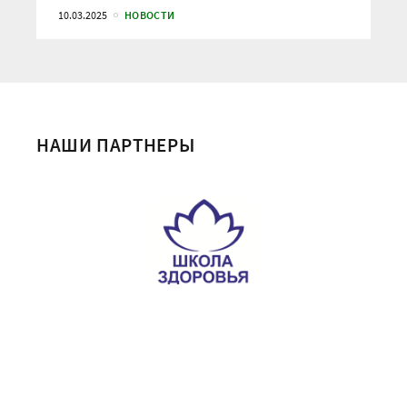
10.03.2025
НОВОСТИ
НАШИ ПАРТНЕРЫ