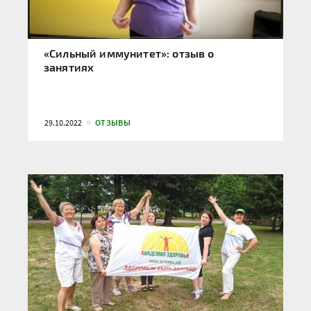
«Сильный иммунитет»: отзыв о
занятиях
29.10.2022
ОТЗЫВЫ