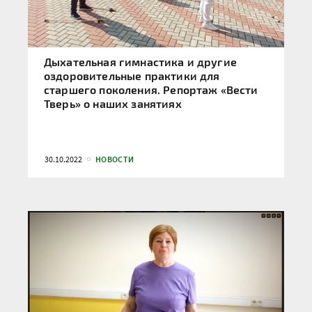
Дыхательная гимнастика и другие
оздоровительные практики для
старшего поколения. Репортаж «Вести
Тверь» о наших занятиях
30.10.2022
НОВОСТИ