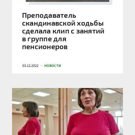
Преподаватель
скандинавской ходьбы
сделала клип с занятий
в группе для
пенсионеров
03.12.2022
НОВОСТИ