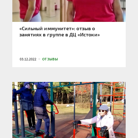
«Сильный иммунитет»: отзыв о
занятиях в группе в ДЦ «Истоки»
03.12.2022
ОТЗЫВЫ