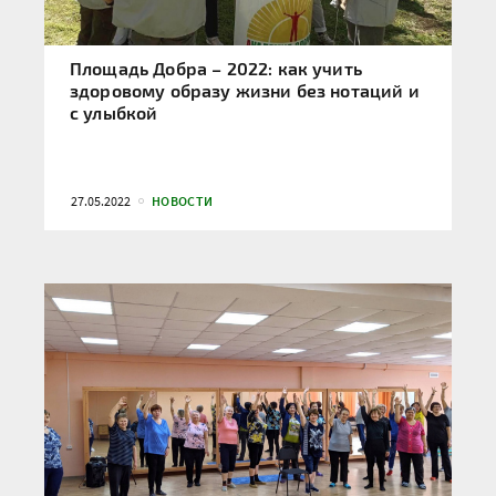
Площадь Добра – 2022: как учить
здоровому образу жизни без нотаций и
с улыбкой
27.05.2022
НОВОСТИ