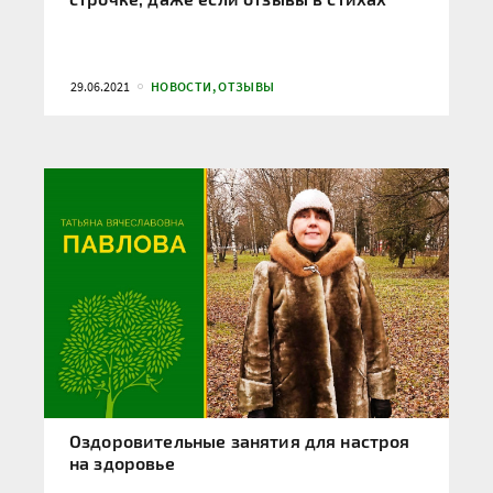
29.06.2021
НОВОСТИ, ОТЗЫВЫ
Оздоровительные занятия для настроя
на здоровье