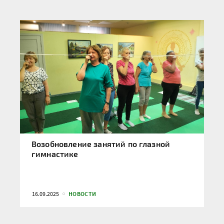
Возобновление занятий по глазной
гимнастике
16.09.2025
НОВОСТИ