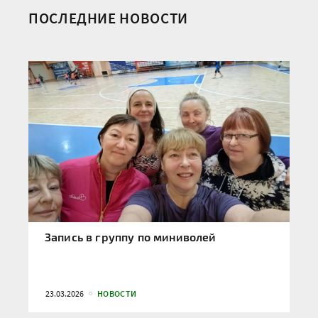
ПОСЛЕДНИЕ НОВОСТИ
Запись в группу по миниволей
23.03.2026
НОВОСТИ