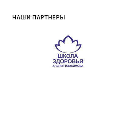
НАШИ ПАРТНЕРЫ