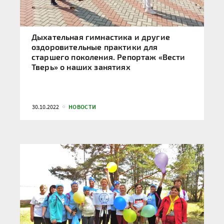
Дыхательная гимнастика и другие
оздоровительные практики для
старшего поколения. Репортаж «Вести
Тверь» о наших занятиях
30.10.2022
НОВОСТИ