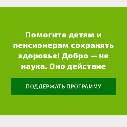
Помогите детям и
пенсионерам сохранять
здоровье! Добро — не
наука. Оно действие
ПОДДЕРЖАТЬ ПРОГРАММУ