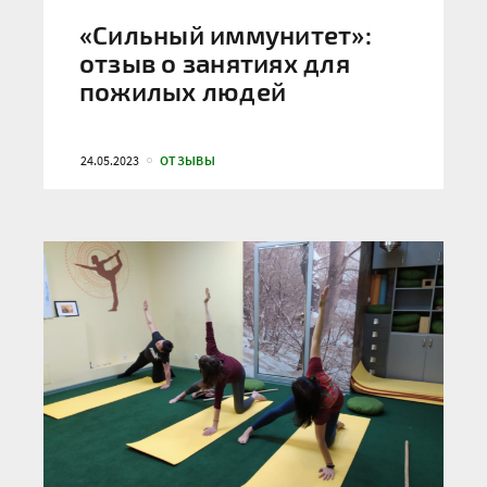
«Сильный иммунитет»:
отзыв о занятиях для
пожилых людей
24.05.2023
ОТЗЫВЫ