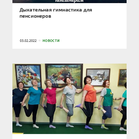
Дыхательная гимнастика для
пенсионеров
03.02.2022
НОВОСТИ