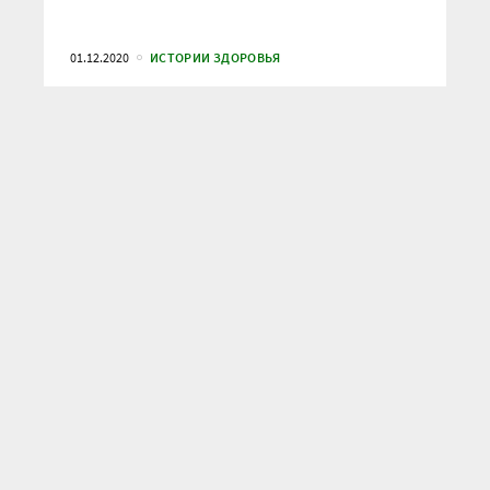
01.12.2020
ИСТОРИИ ЗДОРОВЬЯ