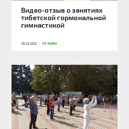
Видео-отзыв о занятиях
тибетской гормональной
гимнастикой
28.12.2022
ОТЗЫВЫ