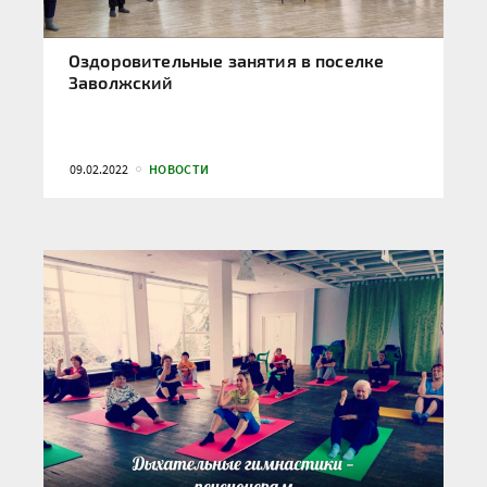
Оздоровительные занятия в поселке
Заволжский
09.02.2022
НОВОСТИ