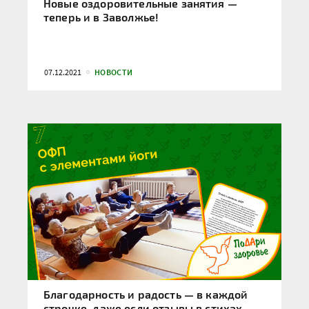
Новые оздоровительные занятия —
теперь и в Заволжье!
07.12.2021
НОВОСТИ
Благодарность и радость — в каждой
строчке, даже если отзывы в стихах