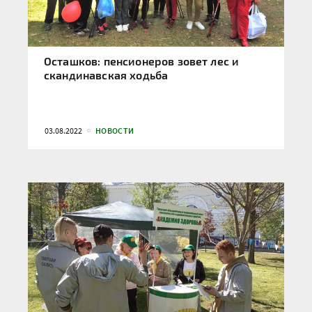
Осташков: пенсионеров зовет лес и
скандинавская ходьба
03.08.2022
НОВОСТИ