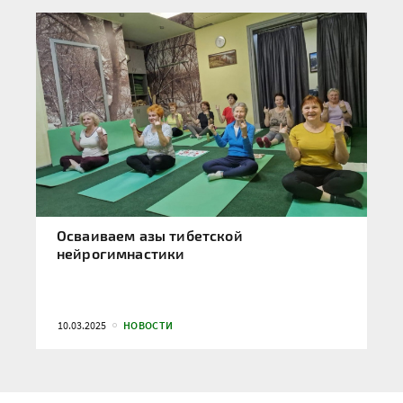
Осваиваем азы тибетской
нейрогимнастики
10.03.2025
НОВОСТИ